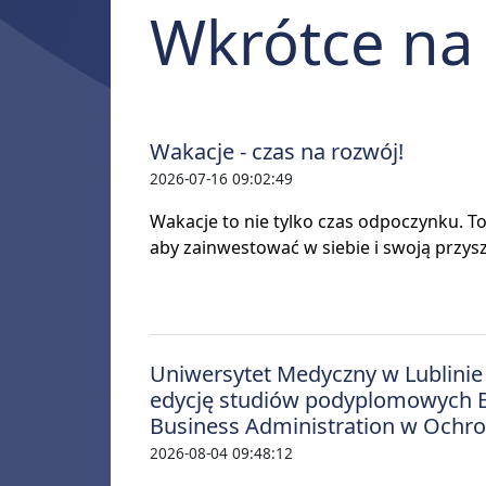
Wkrótce n
Wakacje - czas na rozwój!
2026-07-16 09:02:49
Wakacje to nie tylko czas odpoczynku. T
aby zainwestować w siebie i swoją przysz
Uniwersytet Medyczny w Lublinie 
edycję studiów podyplomowych E
Business Administration w Ochro
2026-08-04 09:48:12