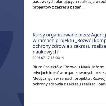
badawczych planujących realizację wspó
projektów z zakresu badań…
Kursy organizowane przez Agenc
w ramach projektu „Rozwój kompe
ochrony zdrowia z zakresu realiza
naukowych”
2026-07-17 13:00:14
Biuro Projektów i Rozwoju Nauki informu
edycjach kursów organizowanych przez
Medycznych w ramach projektu „Rozwój 
ochrony zdrowia z zakresu realizacji ba